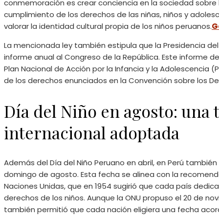
conmemoración es crear conciencia en la sociedad sobre l
cumplimiento de los derechos de las niñas, niños y adoles
valorar la identidad cultural propia de los niños peruanos.​
G
La mencionada ley también estipula que la Presidencia de
informe anual al Congreso de la República. Este informe de
Plan Nacional de Acción por la Infancia y la Adolescencia (
de los derechos enunciados en la Convención sobre los Der
Día del Niño en agosto: una 
internacional adoptada
Además del Día del Niño Peruano en abril, en Perú también
domingo de agosto. Esta fecha se alinea con la recomend
Naciones Unidas, que en 1954 sugirió que cada país dedicar
derechos de los niños. Aunque la ONU propuso el 20 de nov
también permitió que cada nación eligiera una fecha acorde