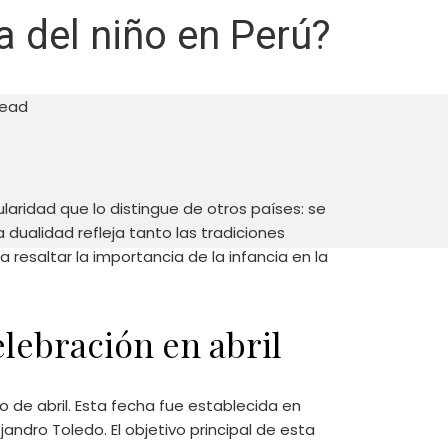
a del niño en Perú?
Read
ularidad que lo distingue de otros países: se
 dualidad refleja tanto las tradiciones
 resaltar la importancia de la infancia en la
lebración en abril
de abril. Esta fecha fue establecida en
andro Toledo. El objetivo principal de esta