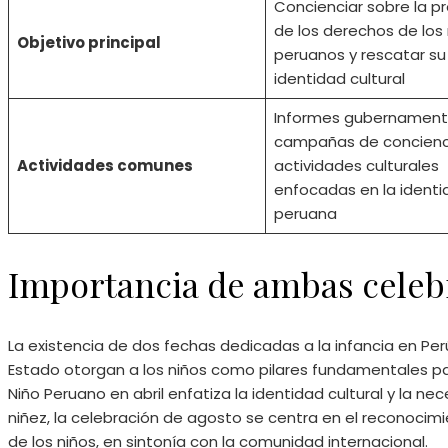
Concienciar sobre la p
de los derechos de los 
Objetivo principal
peruanos y rescatar su
identidad cultural
Informes gubernament
campañas de concienci
Actividades comunes
actividades culturales
enfocadas en la identi
peruana
Importancia de ambas celeb
La existencia de dos fechas dedicadas a la infancia en Per
Estado otorgan a los niños como pilares fundamentales para
Niño Peruano en abril enfatiza la identidad cultural y la ne
niñez, la celebración de agosto se centra en el reconocimi
de los niños, en sintonía con la comunidad internacional.​